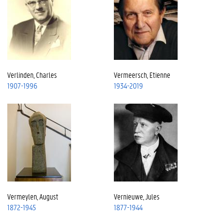
Verlinden, Charles
Vermeersch, Etienne
1907-1996
1934-2019
Vermeylen, August
Vernieuwe, Jules
1872-1945
1877-1944