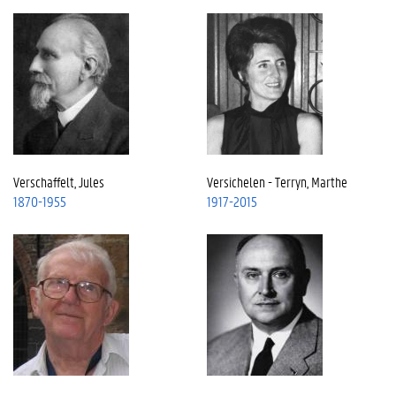
Verschaffelt, Jules
Versichelen - Terryn, Marthe
1870-1955
1917-2015