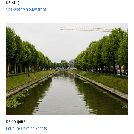
De Brug
Sint-Pietersnieuwstraat
De Coupure
Coupure Links en Rechts