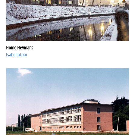
Home Heymans
Isabellakaai