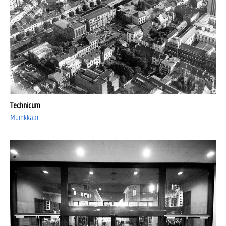
Technicum
Muinkkaai