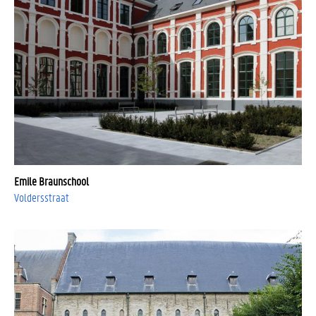
Emile Braunschool
Voldersstraat