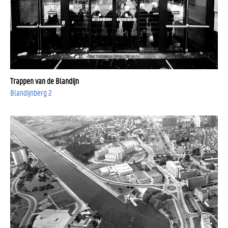
Trappen van de Blandijn
Blandijnberg 2