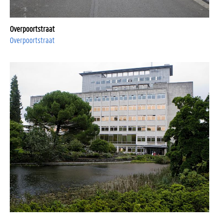
Overpoortstraat
Overpoortstraat