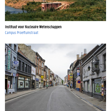
Instituut voor Nucleaire Wetenschappen
Campus Proeftuinstraat