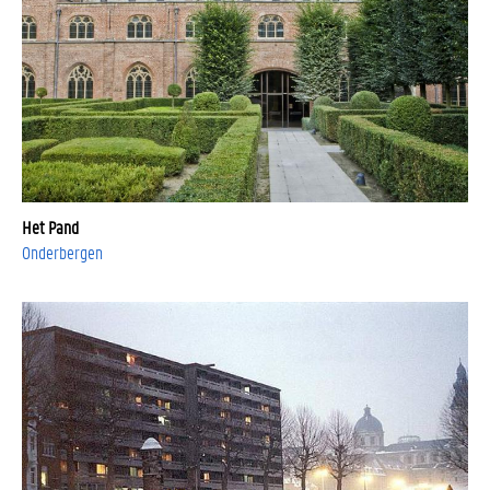
Het Pand
Onderbergen