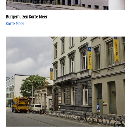
Burgerhuizen Korte Meer
Korte Meer