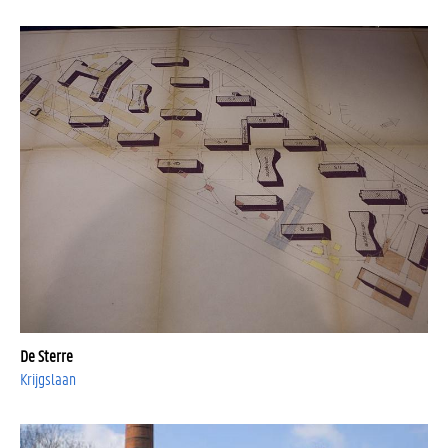
De Sterre
Krijgslaan