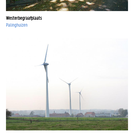
Westerbegraafplaats
Palinghuizen