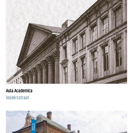
Aula Academica
Voldersstraat