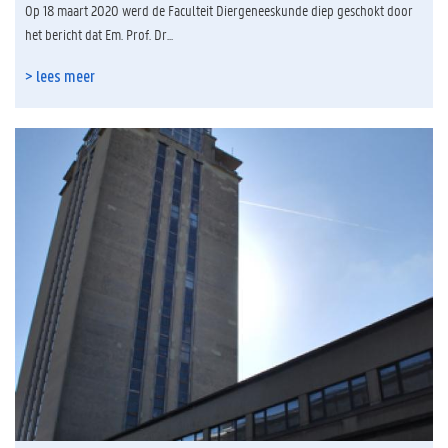
Op 18 maart 2020 werd de Faculteit Diergeneeskunde diep geschokt door
het bericht dat Em. Prof. Dr...
> lees meer