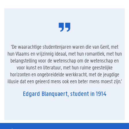
‘De waarachtige studentenjaren waren die van Gent, met
hun Vlaams en vrijzinnig ideaal, met hun romantiek, met hun
belangstelling voor de wetenschap om de wetenschap en
voor kunst en literatuur, met hun ruime geestelijke
horizonten en ongebreidelde werkkracht, met de jeugdige
illusie dat een geleerd mens ook een beter mens moest zijn.’
Edgard Blanquaert, student in 1914