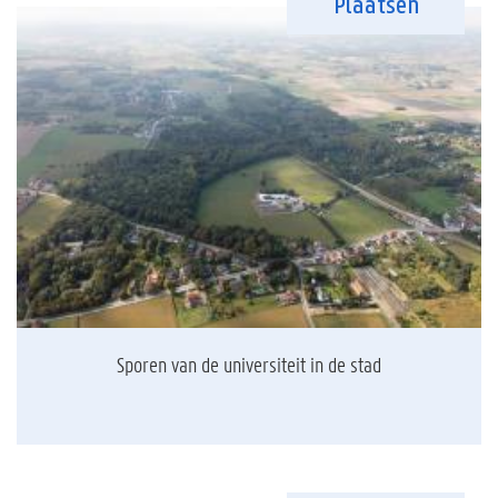
Plaatsen
Sporen van de universiteit in de stad