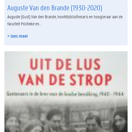
Auguste Van den Brande (1930-2020)
Auguste (Gust) Van den Brande, hoofdbibliothecaris en hoogleraar aan de
faculteit Politieke en...
> lees meer