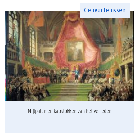
Gebeurtenissen
Mijlpalen en kapstokken van het verleden