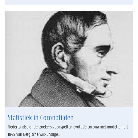
Statistiek in Coronatijden
Nederlandse onderzoekers voorspellen evolutie corona met modellen uit
1845 van Belgische wiskundige...