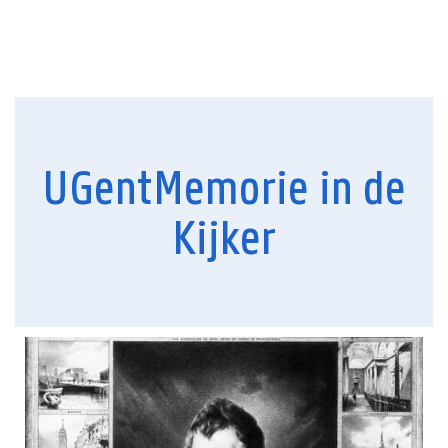
UGentMemorie in de
Kijker