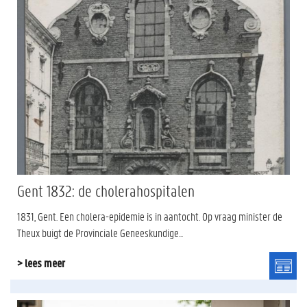
Gent 1832: de cholerahospitalen
1831, Gent. Een cholera-epidemie is in aantocht. Op vraag minister de
Theux buigt de Provinciale Geneeskundige...
> lees meer