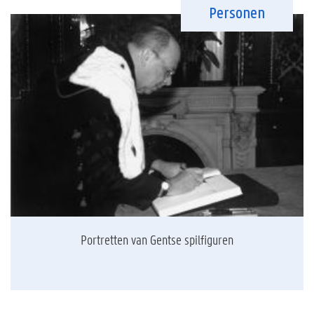
Personen
Portretten van Gentse spilfiguren