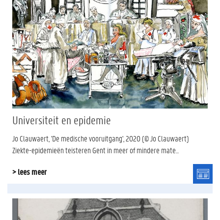
Universiteit en epidemie
Jo Clauwaert, 'De medische vooruitgang', 2020 (© Jo Clauwaert)
Ziekte-epidemieën teisteren Gent in meer of mindere mate...
> lees meer