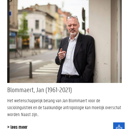
Blommaert, Jan (1961-2021)
Het wetenschappelijk belang van Jan Blommaert voor de
sociolinguïstiek en de taalkundige antropologie kan moeilijk overschat
worden. Naast zijn...
> lees meer