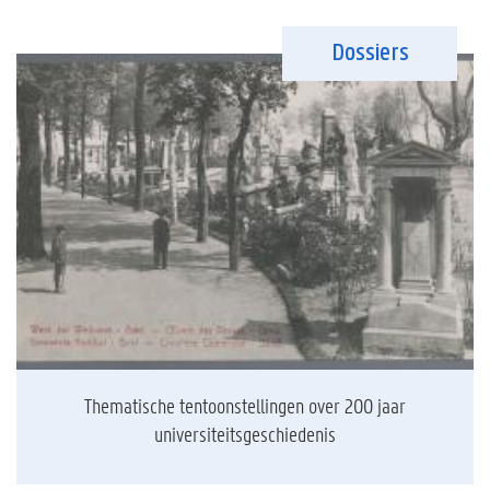
Dossiers
Thematische tentoonstellingen over 200 jaar
universiteitsgeschiedenis