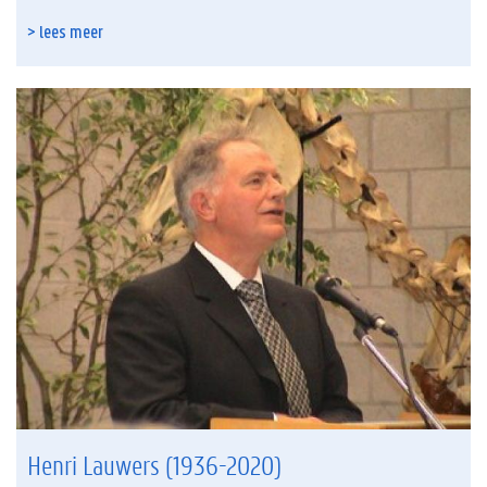
> lees meer
Henri Lauwers (1936-2020)