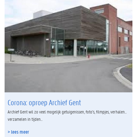
Corona: oproep Archief Gent
Archief Gent wil zo veel mogelijk getuigenissen, foto's, filmpjes, verhalen...
verzamelen in tijden...
> lees meer