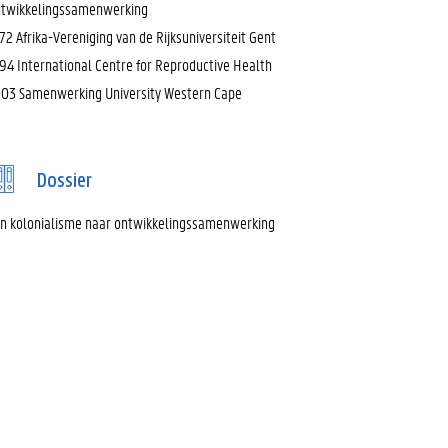
twikkelingssamenwerking
72 Afrika-Vereniging van de Rijksuniversiteit Gent
94 International Centre for Reproductive Health
03 Samenwerking University Western Cape
Dossier
n kolonialisme naar ontwikkelingssamenwerking