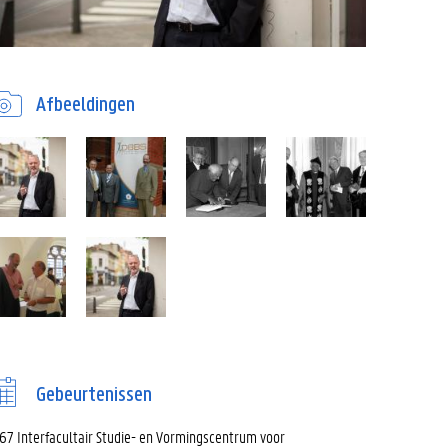
Afbeeldingen
Gebeurtenissen
67 Interfacultair Studie- en Vormingscentrum voor