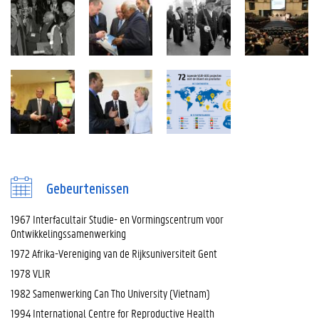
Gebeurtenissen
1967 Interfacultair Studie- en Vormingscentrum voor
Ontwikkelingssamenwerking
1972 Afrika-Vereniging van de Rijksuniversiteit Gent
1978 VLIR
1982 Samenwerking Can Tho University (Vietnam)
1994 International Centre for Reproductive Health