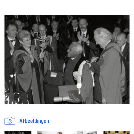
Afbeeldingen