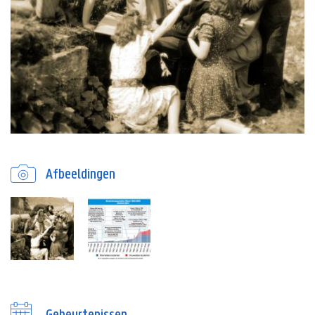
Afbeeldingen