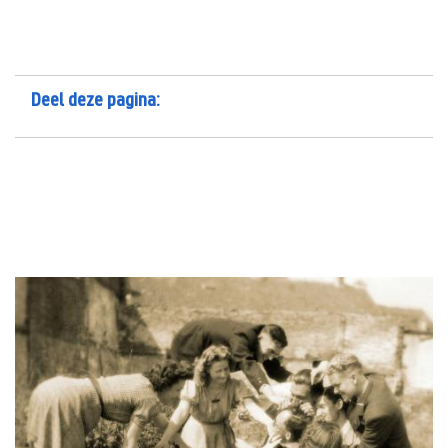
Deel deze pagina: