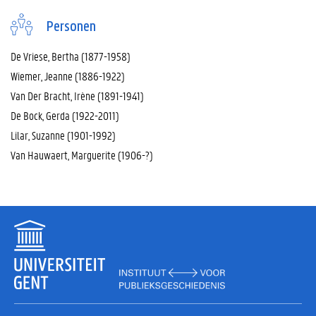
Personen
De Vriese, Bertha (1877-1958)
Wiemer, Jeanne (1886-1922)
Van Der Bracht, Irène (1891-1941)
De Bock, Gerda (1922-2011)
Lilar, Suzanne (1901-1992)
Van Hauwaert, Marguerite (1906-?)