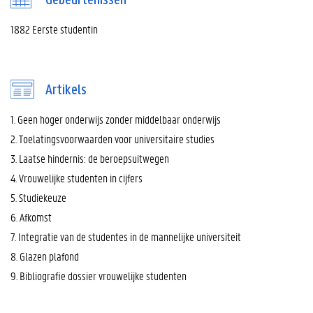
Gebeurtenissen
1882 Eerste studentin
Artikels
1. Geen hoger onderwijs zonder middelbaar onderwijs
2. Toelatingsvoorwaarden voor universitaire studies
3. Laatse hindernis: de beroepsuitwegen
4. Vrouwelijke studenten in cijfers
5. Studiekeuze
6. Afkomst
7. Integratie van de studentes in de mannelijke universiteit
8. Glazen plafond
9. Bibliografie dossier vrouwelijke studenten