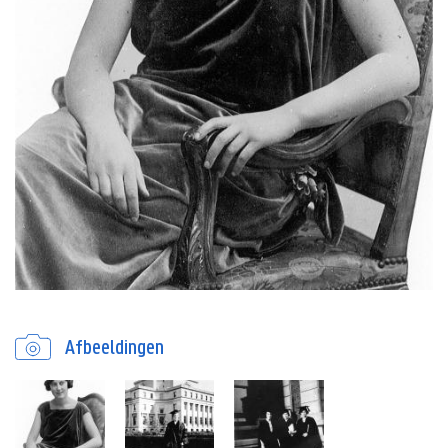
Afbeeldingen