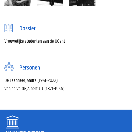
Dossier
Vrouwelijke studenten aan de UGent
Personen
De Leenheer, André (1941-2022)
Van de Velde, Albert J. J. (1871-1956)