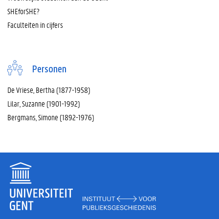
SHEforSHE?
Faculteiten in cijfers
Personen
De Vriese, Bertha (1877-1958)
Lilar, Suzanne (1901-1992)
Bergmans, Simone (1892-1976)