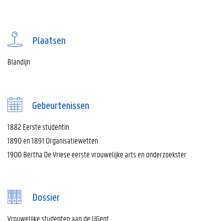
Plaatsen
Blandijn
Gebeurtenissen
1882 Eerste studentin
1890 en 1891 Organisatiewetten
1900 Bertha De Vriese eerste vrouwelijke arts en onderzoekster
Dossier
Vrouwelijke studenten aan de UGent