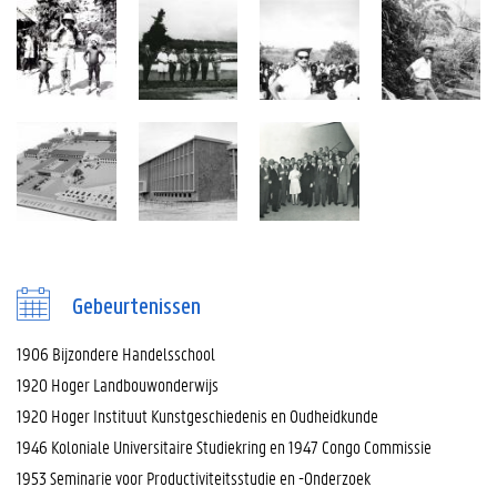
Gebeurtenissen
1906 Bijzondere Handelsschool
1920 Hoger Landbouwonderwijs
1920 Hoger Instituut Kunstgeschiedenis en Oudheidkunde
1946 Koloniale Universitaire Studiekring en 1947 Congo Commissie
1953 Seminarie voor Productiviteitsstudie en -Onderzoek