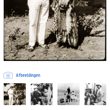
Afbeeldingen