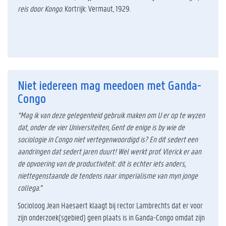
reis door Kongo
. Kortrijk: Vermaut, 1929.
Niet iedereen mag meedoen met Ganda-
Congo
“Mag ik van deze gelegenheid gebruik maken om U er op te wyzen
dat, onder de vier Universiteiten, Gent de enige is by wie de
sociologie in Congo niet vertegenwoordigd is? En dit sedert een
aandringen dat sedert jaren duurt! Wel werkt prof. Vlerick er aan
de opvoering van de productiviteit: dit is echter iets anders,
niettegenstaande de tendens naar imperialisme van myn jonge
collega.”
Socioloog Jean Haesaert klaagt bij rector Lambrechts dat er voor
zijn onderzoek(sgebied) geen plaats is in Ganda-Congo omdat zijn