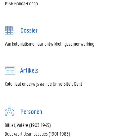
1956 Ganda-Congo
Dossier
Van kolonialisme naar ontwikkelingssamenwerking
Artikels
Koloniaal onderwijs aan de Universiteit Gent
Personen
Billiet, Valère (1903-1945)
Bouckaert, Jean-Jacques (1901-1983)