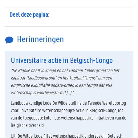
Deel deze pagina:
Herinneringen
Universitaire actie in Belgisch-Congo
“De Blanke heeft in Kongo én het kapitaal “ondergrond” én het
kapitaal “landbouwgrond” én het kapitaal “mens” aan een
empirische exploitatie onderworpen in een tempo dat alle
wetenschap is voorbijgestormd […].”
Landbouwkundige Lode De Wilde pleit na de Tweede Wereldoorlog
voor universitaire wetenschappelijke actie in Belgisch-Congo, los
van de toegepaste koloniale wetenschappelijke initiatieven van de
Belgische overheid.
Uit: De Wilde, Lode. “Het wetenschappelijk onderzoek in Belgisch-