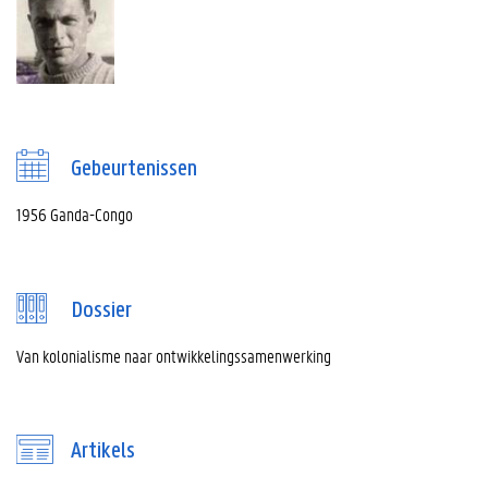
Gebeurtenissen
1956 Ganda-Congo
Dossier
Van kolonialisme naar ontwikkelingssamenwerking
Artikels