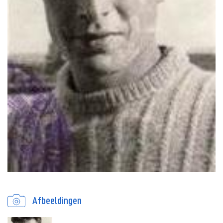
Afbeeldingen