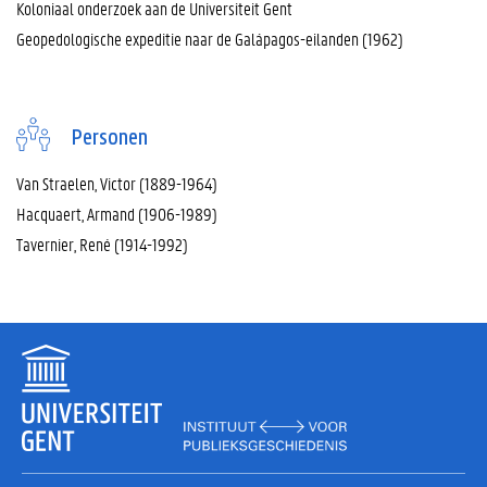
Koloniaal onderzoek aan de Universiteit Gent
Geopedologische expeditie naar de Galápagos-eilanden (1962)
Personen
Van Straelen, Victor (1889-1964)
Hacquaert, Armand (1906-1989)
Tavernier, René (1914-1992)