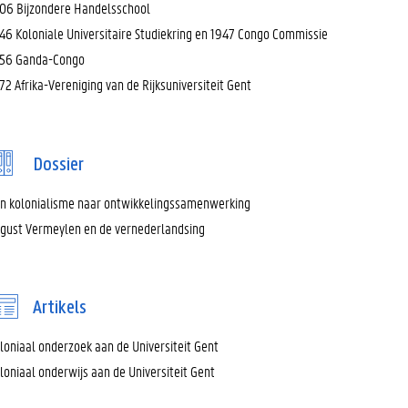
06 Bijzondere Handelsschool
46 Koloniale Universitaire Studiekring en 1947 Congo Commissie
56 Ganda-Congo
72 Afrika-Vereniging van de Rijksuniversiteit Gent
Dossier
n kolonialisme naar ontwikkelingssamenwerking
gust Vermeylen en de vernederlandsing
Artikels
loniaal onderzoek aan de Universiteit Gent
loniaal onderwijs aan de Universiteit Gent