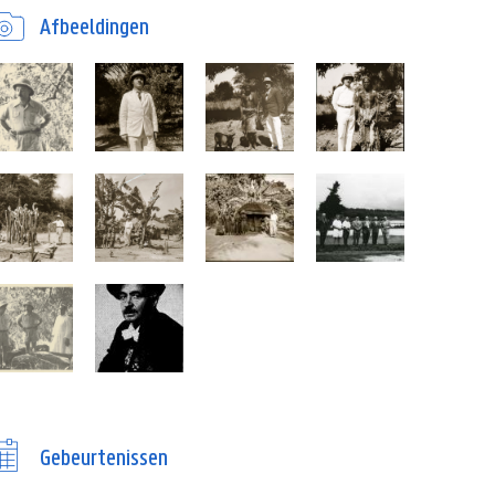
Afbeeldingen
Gebeurtenissen