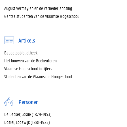
August Vermeylen en de vernederlandsing
Gentse studenten van de Vlaamse Hogeschool
Artikels
Baudeloobibliotheek
Het bouwen van de Boekentoren
Vlaamse Hogeschool in cijfers
Studenten van de Vlaamsche Hoogeschool
Personen
De Decker, Josué (1879-1953)
Dosfel, Lodewijk (1881-1925)