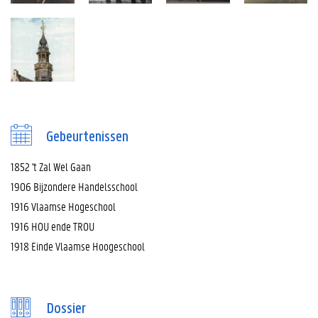
Gebeurtenissen
1852 't Zal Wel Gaan
1906 Bijzondere Handelsschool
1916 Vlaamse Hogeschool
1916 HOU ende TROU
1918 Einde Vlaamse Hoogeschool
Dossier