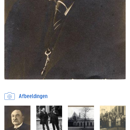
Afbeeldingen