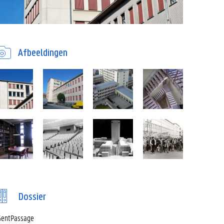
Afbeeldingen
Dossier
entPassage