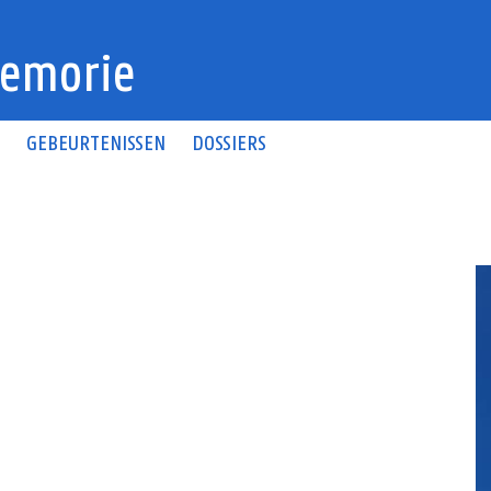
emorie
N
GEBEURTENISSEN
DOSSIERS