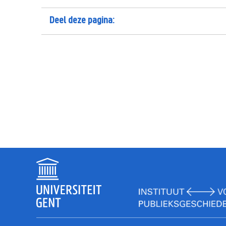
Deel deze pagina: