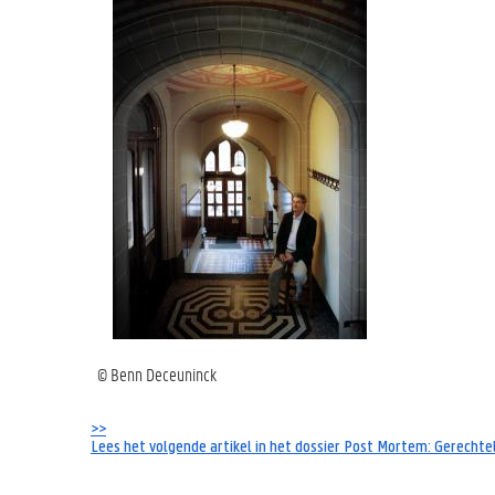
© Benn Deceuninck
>>
Lees het volgende artikel in het dossier Post Mortem: Gerechte