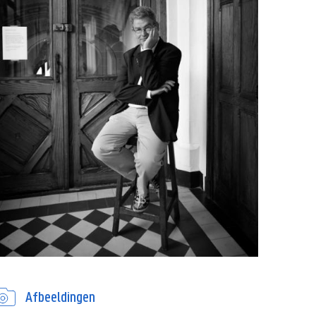
Afbeeldingen