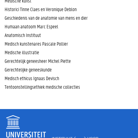
Medische kunst
Historici Tinne Claes en Veronique Deblon
Geschiedenis van de anatomie van mens en dier
Humaan anatoom Marc Espeel
Anatomisch Instituut
Medisch kunstenares Pascale Pollier
Medische illustratie
Gerechtelijk geneesheer Michel Piette
Gerechtelijke geneeskunde
Medisch ethicus Ignaas Devisch
Tentoonstellingsethiek medische collecties