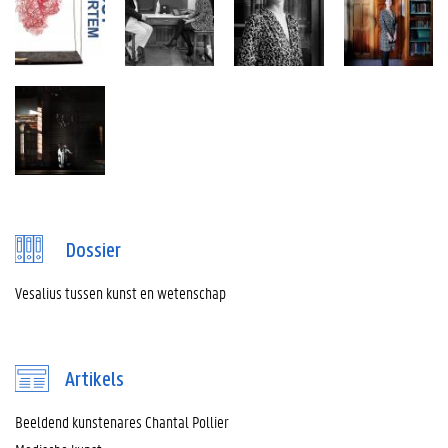
Dossier
Vesalius tussen kunst en wetenschap
Artikels
Beeldend kunstenares Chantal Pollier