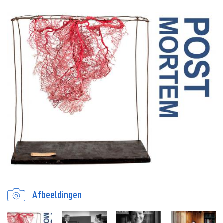
Afbeeldingen