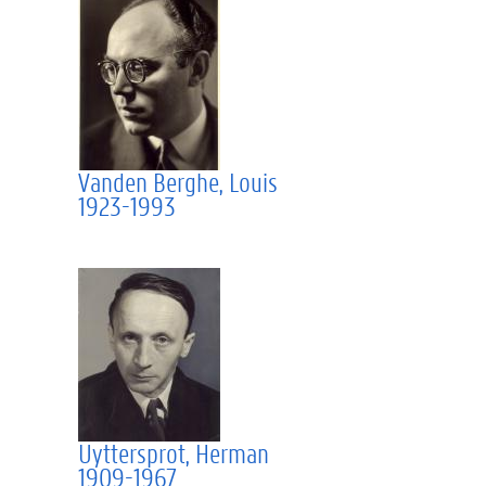
Vanden Berghe, Louis
1923-1993
Uyttersprot, Herman
1909-1967