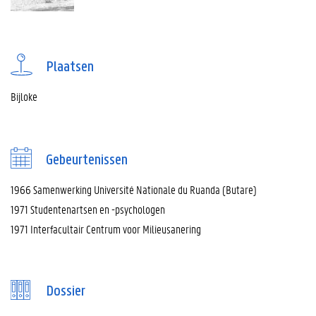
Plaatsen
Bijloke
Gebeurtenissen
1966 Samenwerking Université Nationale du Ruanda (Butare)
1971 Studentenartsen en -psychologen
1971 Interfacultair Centrum voor Milieusanering
Dossier