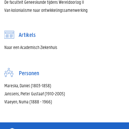
De faculteit Geneeskunde tijdens Wereldoorlog II
Van kolonialisme naar ontwikkelingssamenwerking
Artikels
Naar een Academisch Ziekenhuis
Personen
Mareska, Daniel (1803-1858)
Janssens, Pieter Gustaaf (1910-2005)
Vlaeyen, Numa (1888 - 1966)