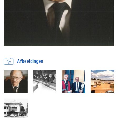
Afbeeldingen