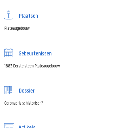
Plaatsen
Plateaugebouw
Gebeurtenissen
1883 Eerste steen Plateaugebouw
Dossier
Coronacrisis: historisch?
Artikels