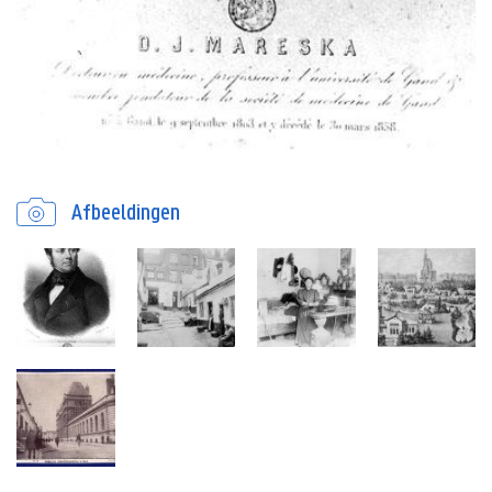
Afbeeldingen