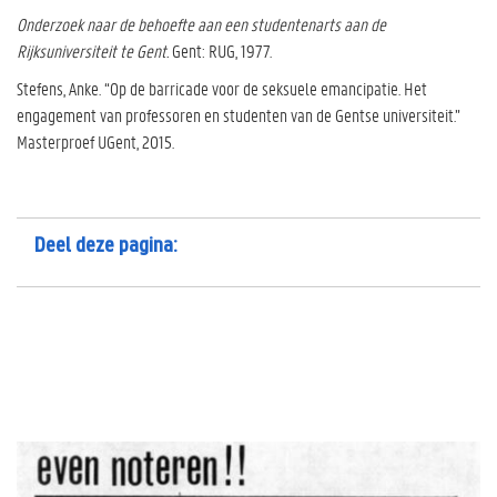
Onderzoek naar de behoefte aan een studentenarts aan de
Rijksuniversiteit te Gent.
Gent: RUG, 1977.
Stefens, Anke. “Op de barricade voor de seksuele emancipatie. Het
engagement van professoren en studenten van de Gentse universiteit.”
Masterproef UGent, 2015.
Deel deze pagina: