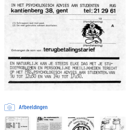
Afbeeldingen