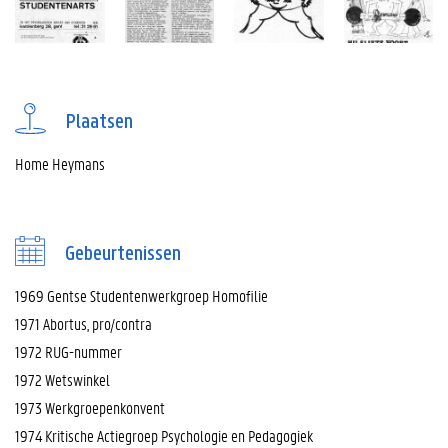
Plaatsen
Home Heymans
Gebeurtenissen
1969 Gentse Studentenwerkgroep Homofilie
1971 Abortus, pro/contra
1972 RUG-nummer
1972 Wetswinkel
1973 Werkgroepenkonvent
1974 Kritische Actiegroep Psychologie en Pedagogiek