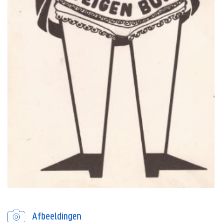
Afbeeldingen