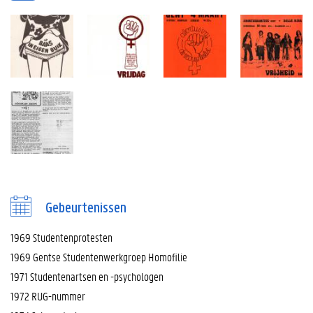
Gebeurtenissen
1969 Studentenprotesten
1969 Gentse Studentenwerkgroep Homofilie
1971 Studentenartsen en -psychologen
1972 RUG-nummer