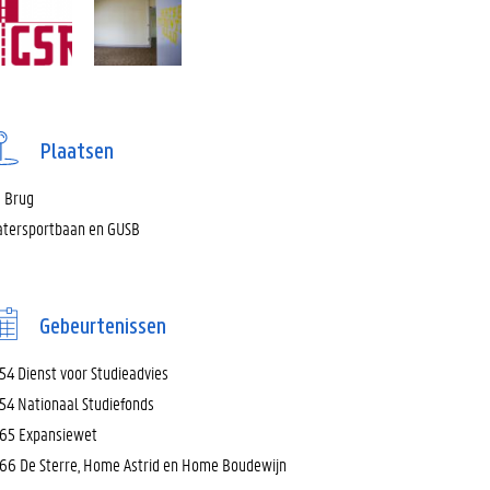
Plaatsen
 Brug
tersportbaan en GUSB
Gebeurtenissen
54 Dienst voor Studieadvies
54 Nationaal Studiefonds
65 Expansiewet
66 De Sterre, Home Astrid en Home Boudewijn