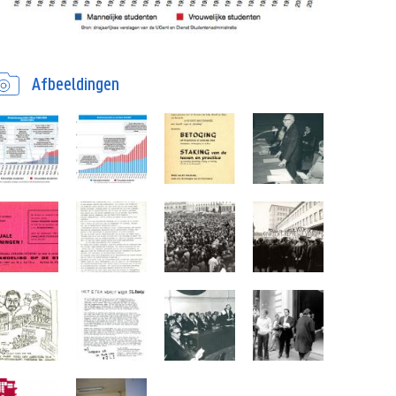
Afbeeldingen