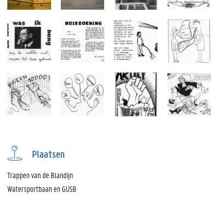
Plaatsen
Trappen van de Blandijn
Watersportbaan en GUSB