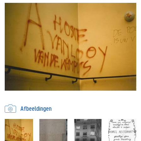
Afbeeldingen