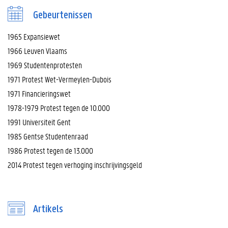
Gebeurtenissen
1965 Expansiewet
1966 Leuven Vlaams
1969 Studentenprotesten
1971 Protest Wet-Vermeylen-Dubois
1971 Financieringswet
1978-1979 Protest tegen de 10.000
1991 Universiteit Gent
1985 Gentse Studentenraad
1986 Protest tegen de 13.000
2014 Protest tegen verhoging inschrijvingsgeld
Artikels