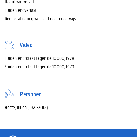
Haard van verzet
Studentenoverlast
Democratisering van het hoger onderwijs
Video
Studentenprotest tegen de 10.000, 1978
Studentenprotest tegen de 10.000, 1979
Personen
Hoste, Julien (1921-2012)