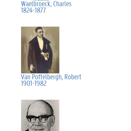
Waelbroeck, Charles
1824-1877
Van Pottelbergh, Robert
1901-1982