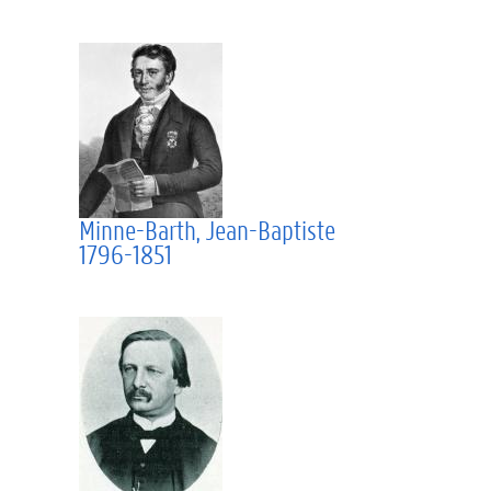
Minne-Barth, Jean-Baptiste
1796-1851