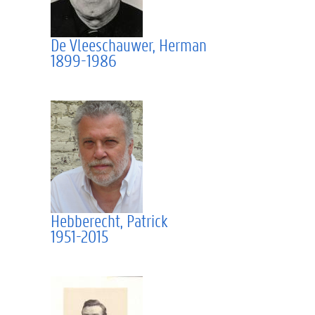
De Vleeschauwer, Herman
1899-1986
Hebberecht, Patrick
1951-2015