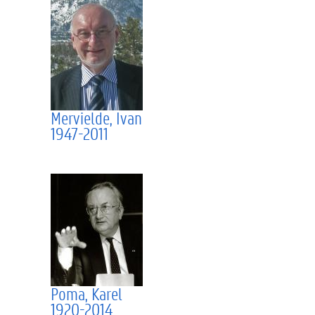
Mervielde, Ivan
1947-2011
Poma, Karel
1920-2014