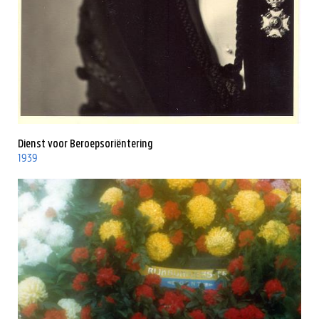
Dienst voor Beroepsoriëntering
1939