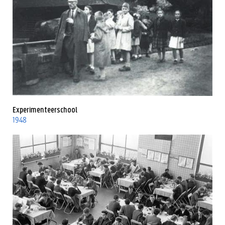
Experimenteerschool
1948