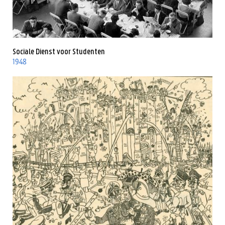
Sociale Dienst voor Studenten
1948