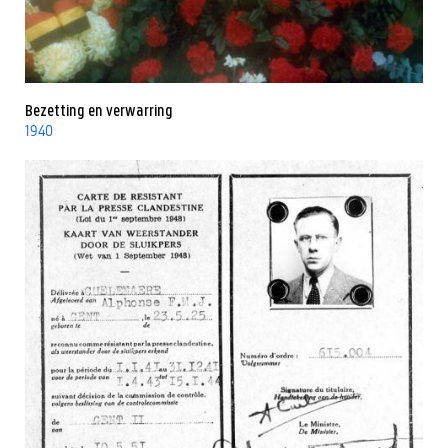
Bezetting en verwarring
1940