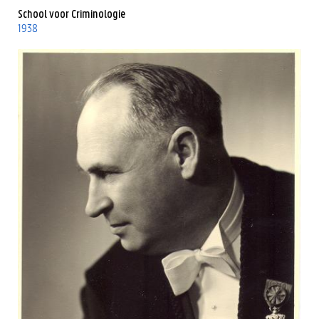
School voor Criminologie
1938