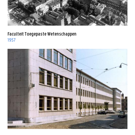
Faculteit Toegepaste Wetenschappen
1957