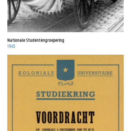
Nationale Studentengroepering
1945