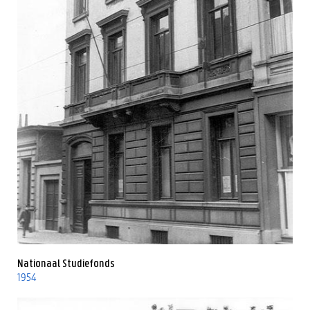
Nationaal Studiefonds
1954