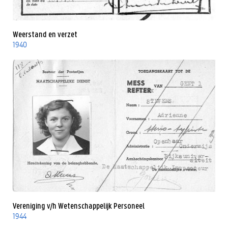
Weerstand en verzet
1940
Vereniging v/h Wetenschappelijk Personeel
1944