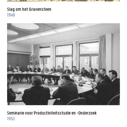
Slag om het Gravensteen
1949
Seminarie voor Productiviteitsstudie en -Onderzoek
1952