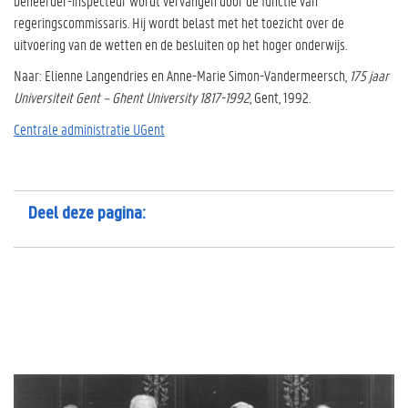
beheerder-inspecteur wordt vervangen door de functie van
regeringscommissaris.
Hij wordt belast met het toezicht over de
uitvoering van de wetten en de besluiten op het hoger onderwijs.
Naar: Elienne Langendries en Anne-Marie Simon-Vandermeersch,
175 jaar
Universiteit Gent – Ghent University 1817-1992
, Gent, 1992.
Centrale administratie UGent
Deel deze pagina: