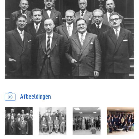
Afbeeldingen