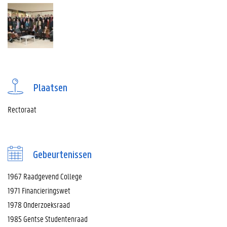
Plaatsen
Rectoraat
Gebeurtenissen
1967 Raadgevend College
1971 Financieringswet
1978 Onderzoeksraad
1985 Gentse Studentenraad