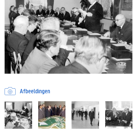
Afbeeldingen