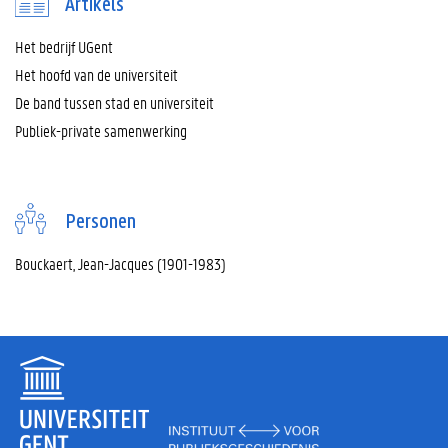
Artikels
Het bedrijf UGent
Het hoofd van de universiteit
De band tussen stad en universiteit
Publiek-private samenwerking
Personen
Bouckaert, Jean-Jacques (1901-1983)