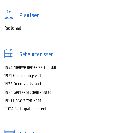
Plaatsen
Rectoraat
Gebeurtenissen
1953 Nieuwe beheersstructuur
1971 Financieringswet
1978 Onderzoeksraad
1985 Gentse Studentenraad
1991 Universiteit Gent
2004 Participatiedecreet