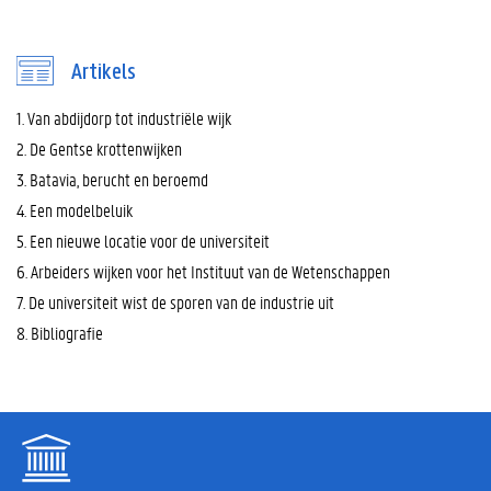
Artikels
1. Van abdijdorp tot industriële wijk
2. De Gentse krottenwijken
3. Batavia, berucht en beroemd
4. Een modelbeluik
5. Een nieuwe locatie voor de universiteit
6. Arbeiders wijken voor het Instituut van de Wetenschappen
7. De universiteit wist de sporen van de industrie uit
8. Bibliografie