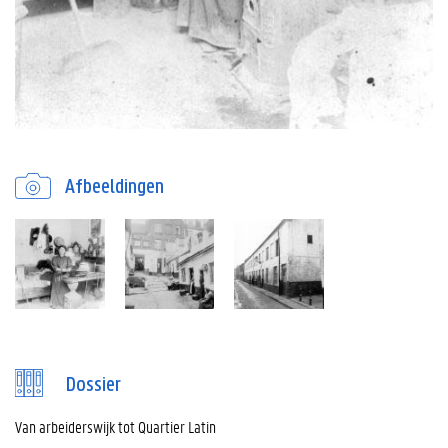
Afbeeldingen
Dossier
Van arbeiderswijk tot Quartier Latin