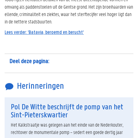
omvang als paddenstoelen uit de Gentse grond. Het zijn broeihaarden van
ellende, criminaliteit en ziektes, waar het sterftecijfer veel hoger ligt dan
in de nettere stadsbuurten.
Lees verder: 'Batavia, beroemd en berucht'
Deel deze pagina:
Herinneringen
Pol De Witte beschrijft de pomp van het
Sint-Pieterskwartier
Het Kalkstraatje was gelegen aan het einde van de Nederkouter,
rechtover de monumentale pomp – sedert een goede dertig jaar