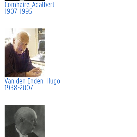
Comhaire, Adalbert
1907-1995
Van den Enden, Hugo
1938-2007