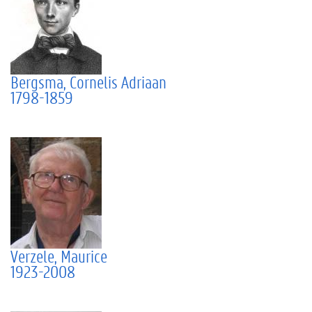
Bergsma, Cornelis Adriaan
1798-1859
Verzele, Maurice
1923-2008