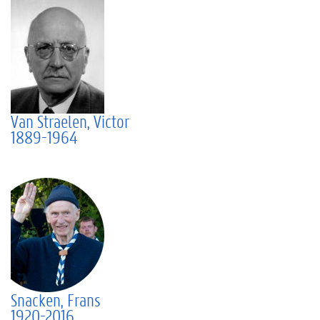
Van Straelen, Victor
1889-1964
Snacken, Frans
1920-2016