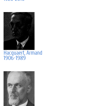
Hacquaert, Armand
1906-1989