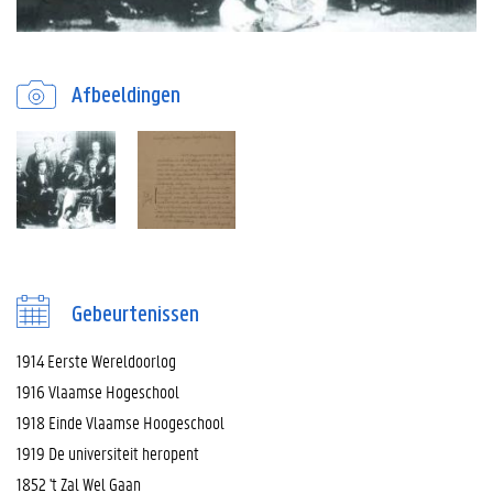
Afbeeldingen
Gebeurtenissen
1914 Eerste Wereldoorlog
1916 Vlaamse Hogeschool
1918 Einde Vlaamse Hoogeschool
1919 De universiteit heropent
1852 't Zal Wel Gaan