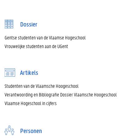
Dossier
Gentse studenten van de Vlaamse Hogeschool
Vrouwelijke studenten aan de UGent
Artikels
Studenten van de Vlaamsche Hoogeschool
Verantwoording en Bibliografie Dossier Vlaamsche Hoogeschool
Vlaamse Hogeschool in cijfers
Personen