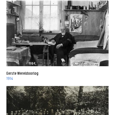
Eerste Wereldoorlog
1914