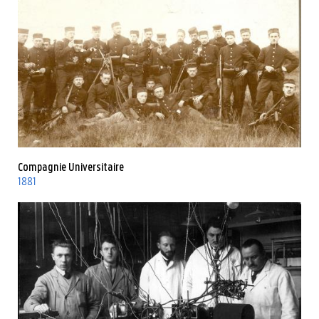
Compagnie Universitaire
1881