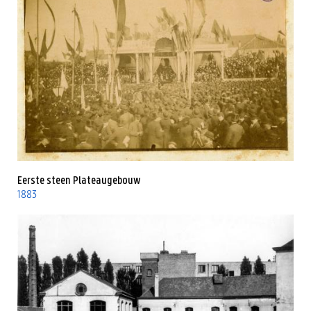
Eerste steen Plateaugebouw
1883