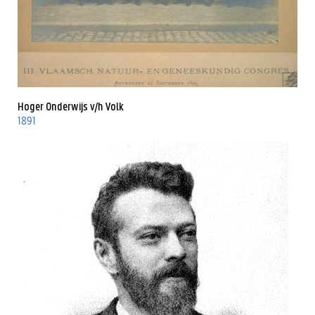
Hoger Onderwijs v/h Volk
1891