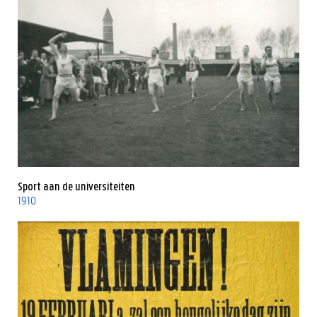
Sport aan de universiteiten
1910