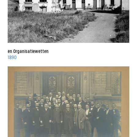
en Organisatiewetten
1890