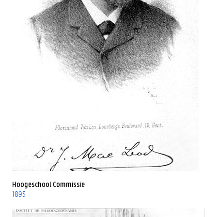
Hoogeschool Commissie
1895