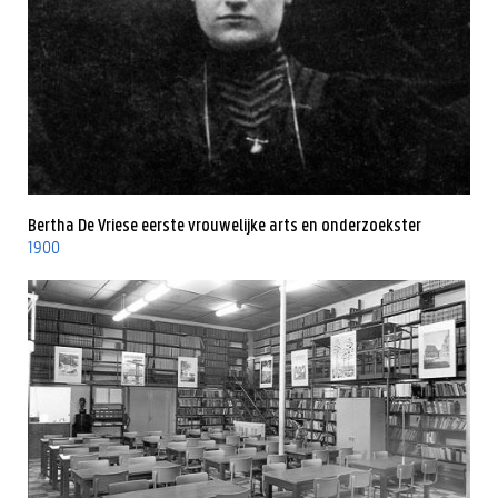
Bertha De Vriese eerste vrouwelijke arts en onderzoekster
1900