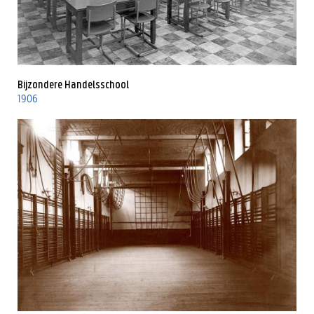
Bijzondere Handelsschool
1906