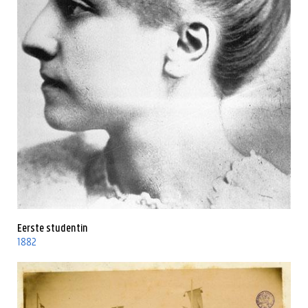
Eerste studentin
1882