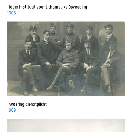
Hoger Instituut voor Lichamelijke Opvoeding
1908
Invoering dienstplicht
1909