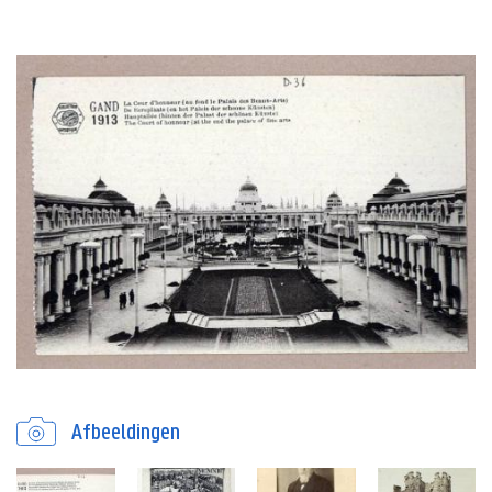
Afbeeldingen