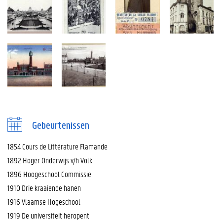
Gebeurtenissen
1854 Cours de Littérature Flamande
1892 Hoger Onderwijs v/h Volk
1896 Hoogeschool Commissie
1910 Drie kraaiende hanen
1916 Vlaamse Hogeschool
1919 De universiteit heropent