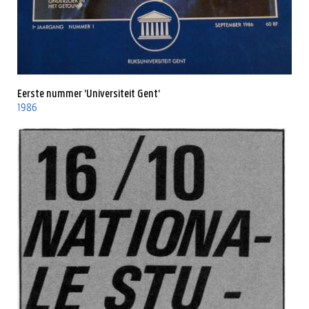
Eerste nummer 'Universiteit Gent'
1986