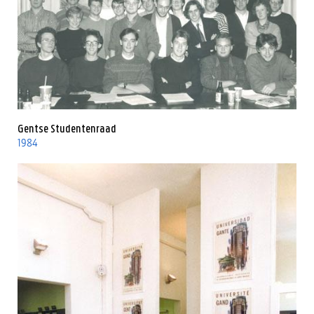
Gentse Studentenraad
1984