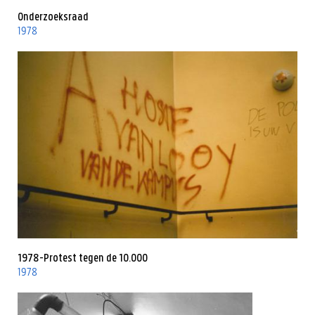
Onderzoeksraad
1978
1978-Protest tegen de 10.000
1978