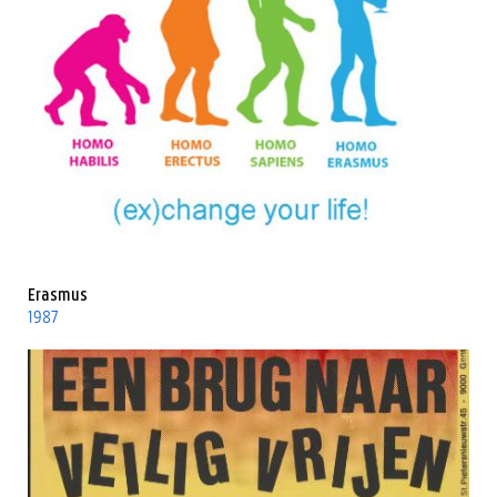
Erasmus
1987