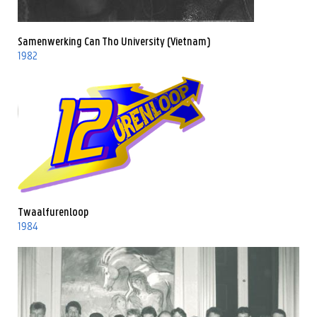
Samenwerking Can Tho University (Vietnam)
1982
Twaalfurenloop
1984