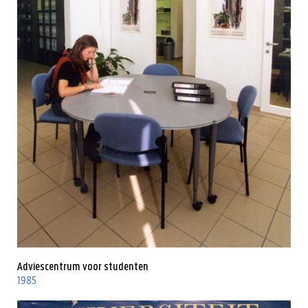
Adviescentrum voor studenten
1985