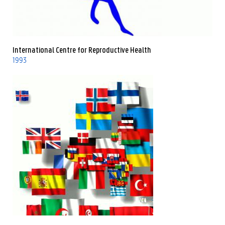
International Centre for Reproductive Health
1993