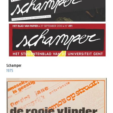
Schamper
1975