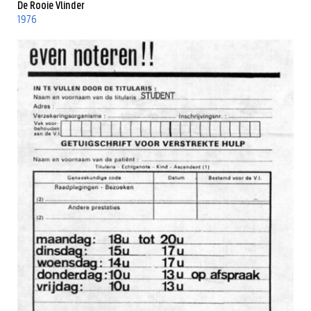
De Rooie Vlinder
1976