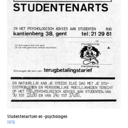
Studentenartsen en -psychologen
1976