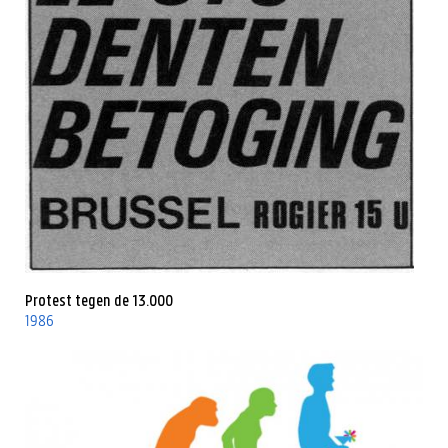
Protest tegen de 13.000
1986