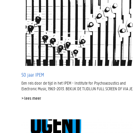
50 jaar IPEM
Een reis door de tijd in het IPEM - Institute for Psychoacoustics and
Electronic Music, 1963-2013. BEKIJK DE TIJDLIJN FULL SCREEN OF VIA JE..
> lees meer