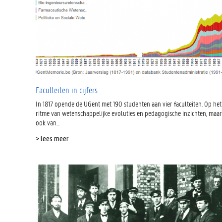
Faculteiten in cijfers
In 1817 opende de UGent met 190 studenten aan vier faculteiten. Op het
ritme van wetenschappelijke evoluties en pedagogische inzichten, maar
ook van...
> lees meer