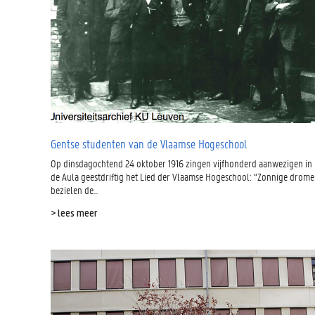
Gentse studenten van de Vlaamse Hogeschool
Op dinsdagochtend 24 oktober 1916 zingen vijfhonderd aanwezigen in
de Aula geestdriftig het Lied der Vlaamse Hogeschool: “Zonnige drom
bezielen de...
> lees meer