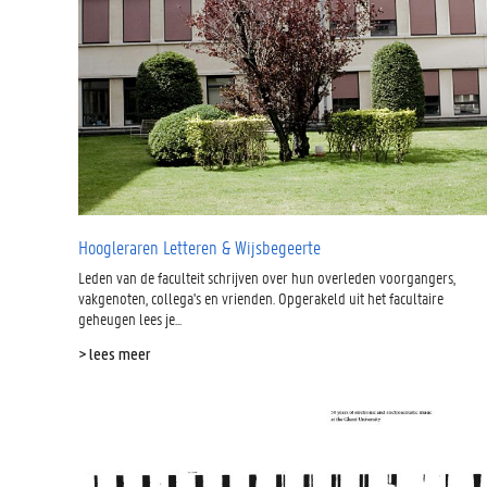
Hoogleraren Letteren & Wijsbegeerte
Leden van de faculteit schrijven over hun overleden voorgangers,
vakgenoten, collega's en vrienden. Opgerakeld uit het facultaire
geheugen lees je...
> lees meer