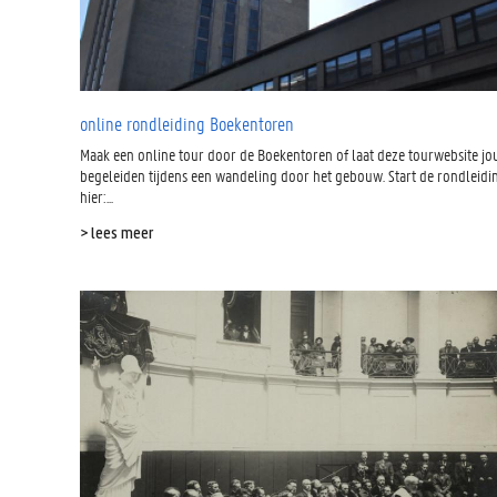
online rondleiding Boekentoren
Maak een online tour door de Boekentoren of laat deze tourwebsite jo
begeleiden tijdens een wandeling door het gebouw. Start de rondleidi
hier:...
> lees meer