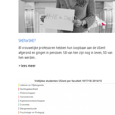
SHEforSHE?
81 vrouwelijke professoren hebben hun loopbaan aan de UGent
afgerond en gingen in pensioen. 58 van hen zijn nog in leven, 30 van
hen werden...
> lees meer