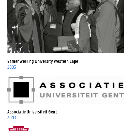
Samenwerking University Western Cape
2003
Associatie Universiteit Gent
2003