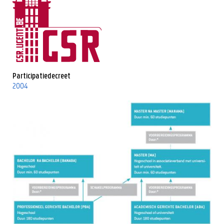
Participatiedecreet
2004