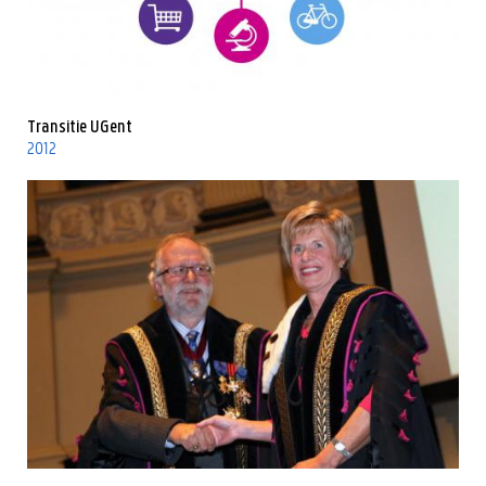
Transitie UGent
2012