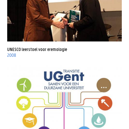
UNESCO leerstoel voor eremologie
2008