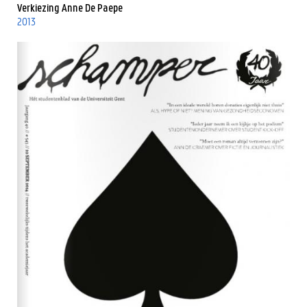
Verkiezing Anne De Paepe
2013