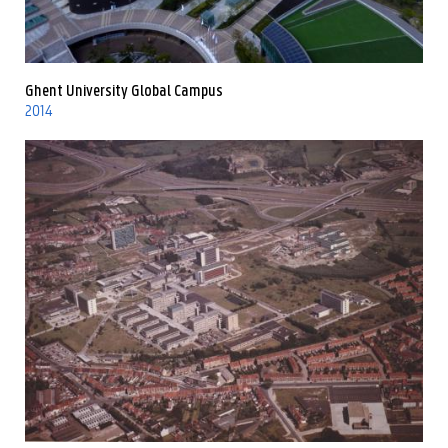
Ghent University Global Campus
2014