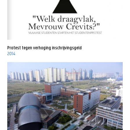
Protest tegen verhoging inschrijvingsgeld
2014