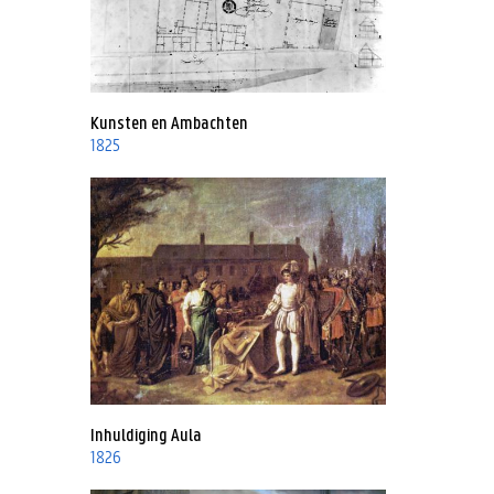
Kunsten en Ambachten
1825
Inhuldiging Aula
1826