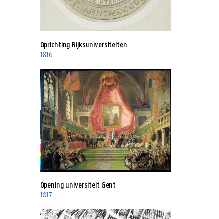
Oprichting Rijksuniversiteiten
1816
Opening universiteit Gent
1817