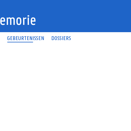
emorie
N
GEBEURTENISSEN
DOSSIERS