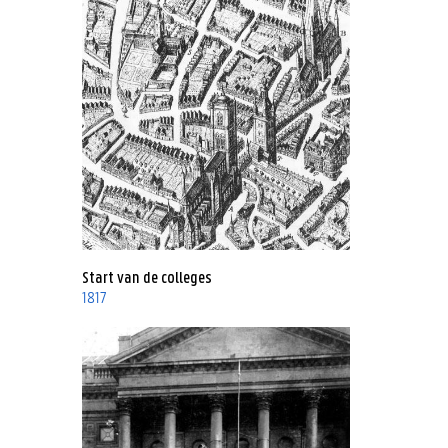
Start van de colleges
1817