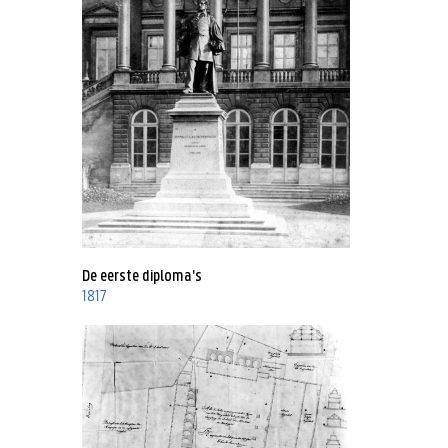
De eerste diploma's
1817