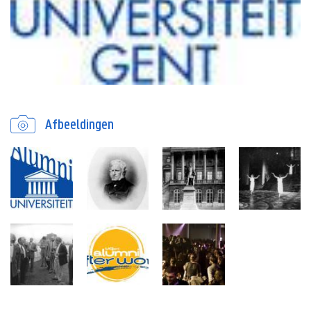
Afbeeldingen