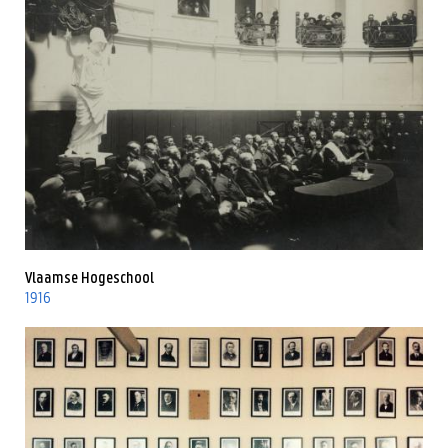
Vlaamse Hogeschool
1916