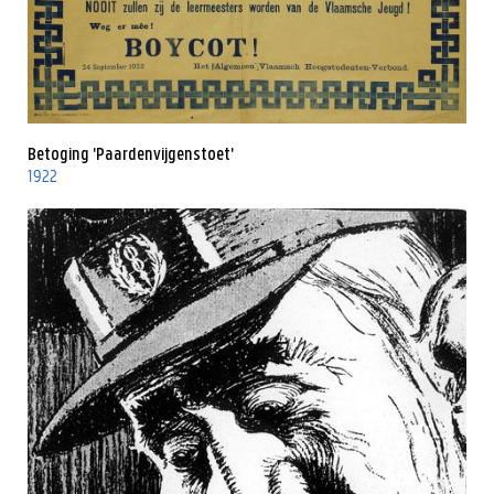
Betoging 'Paardenvijgenstoet'
1922