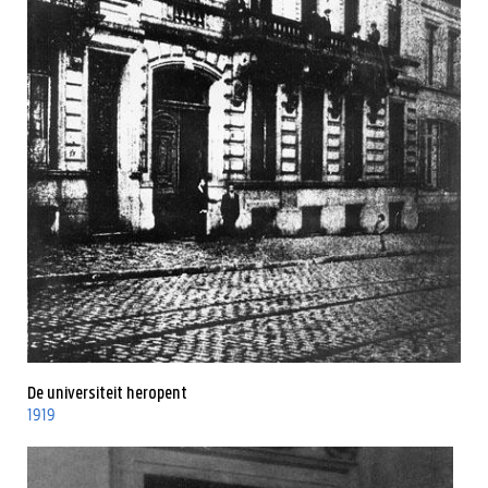
De universiteit heropent
1919