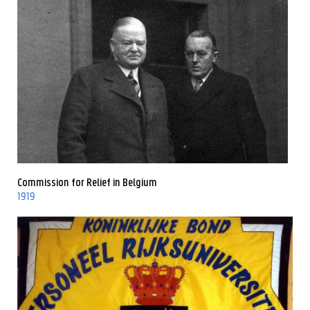
Commission for Relief in Belgium
1919