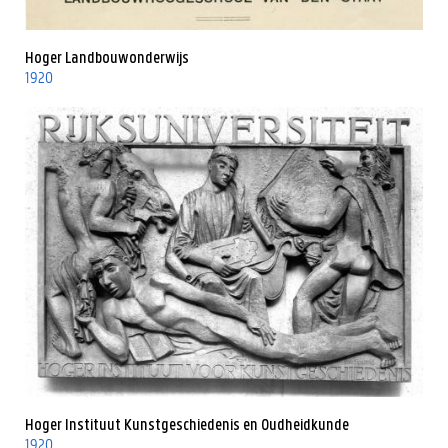
Hoger Landbouwonderwijs
1920
Hoger Instituut Kunstgeschiedenis en Oudheidkunde
1920