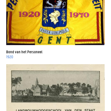
Bond van het Personeel
1920