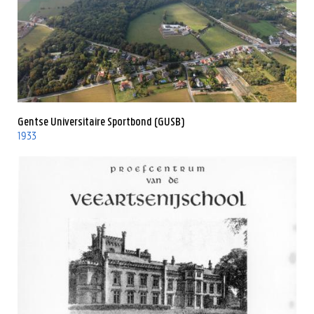
Gentse Universitaire Sportbond (GUSB)
1933