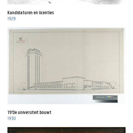
Kandidaturen en licenties
1929
19'De universiteit bouwt
1930