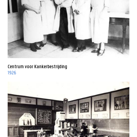
Centrum voor Kankerbestrijding
1926