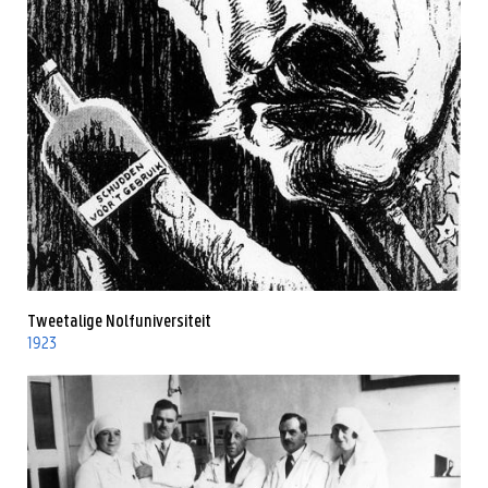
Tweetalige Nolfuniversiteit
1923