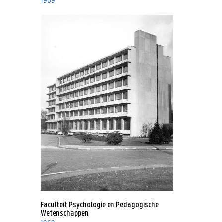
Faculteit Psychologie en Pedagogische
Wetenschappen