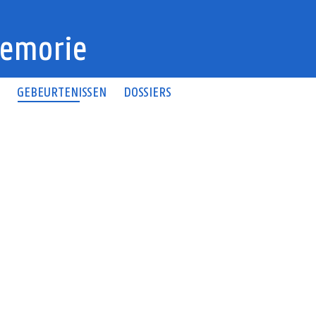
emorie
N
GEBEURTENISSEN
DOSSIERS