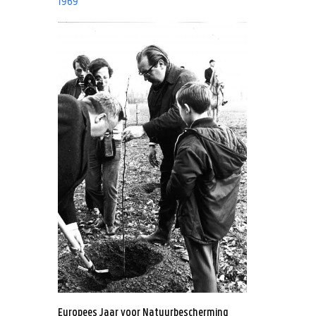
1969
Europees Jaar voor Natuurbescherming