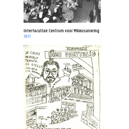
Interfacultair Centrum voor Milieusanering
1971