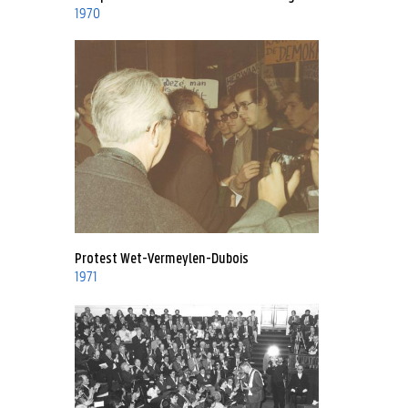
1970
Protest Wet-Vermeylen-Dubois
1971