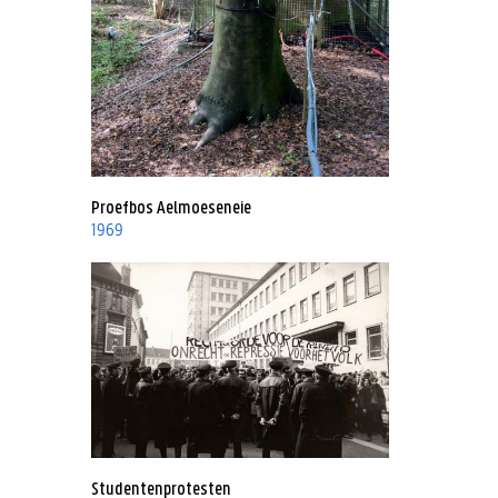
Proefbos Aelmoeseneie
1969
Studentenprotesten