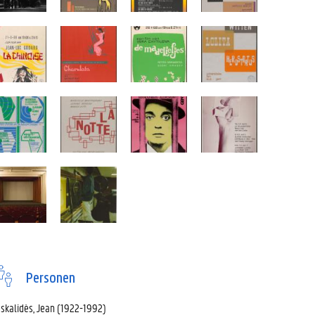
Personen
skalidès, Jean (1922-1992)