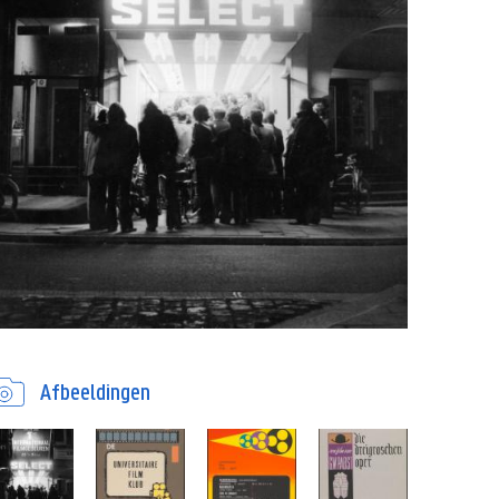
Afbeeldingen