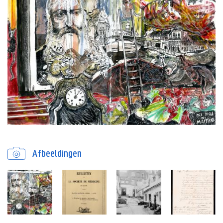
Afbeeldingen