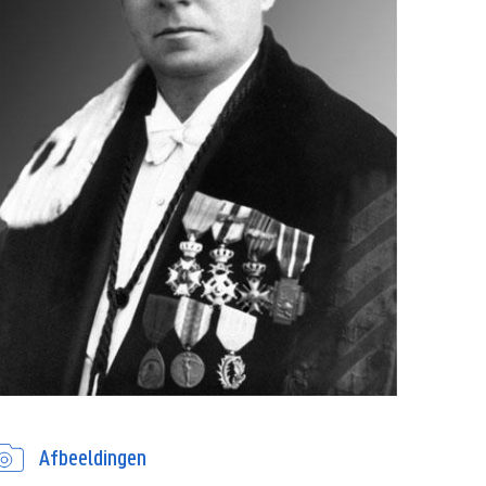
Afbeeldingen