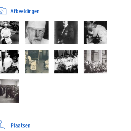
Afbeeldingen
Plaatsen