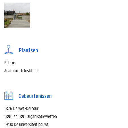
Plaatsen
Bijloke
Anatomisch Instituut
Gebeurtenissen
1876 De wet-Delcour
1890 en 1891 Organisatiewetten
19'00 De universiteit bouwt