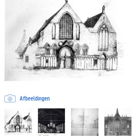
Afbeeldingen