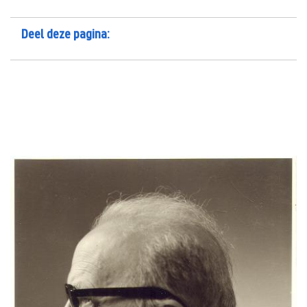
Deel deze pagina: