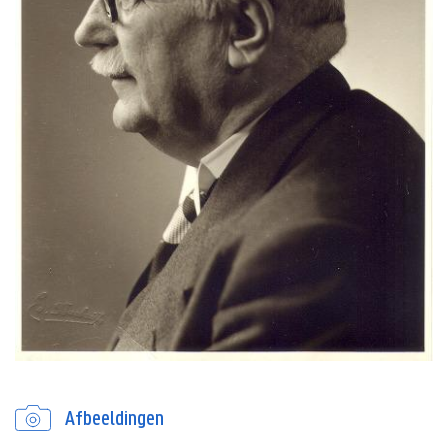
Afbeeldingen