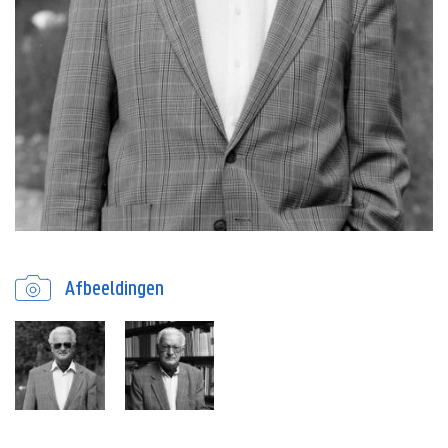
Afbeeldingen