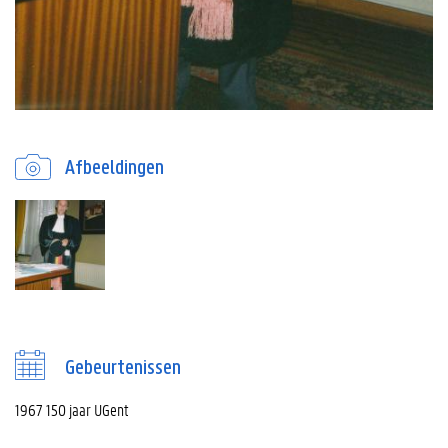
Afbeeldingen
Gebeurtenissen
1967 150 jaar UGent