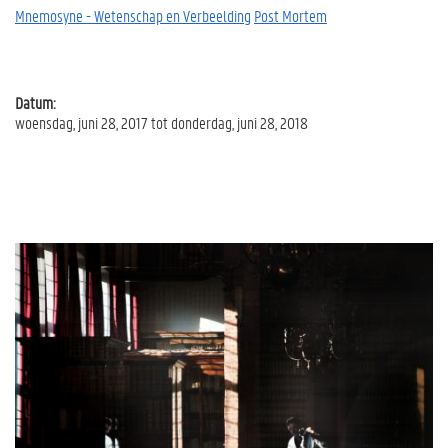
Mnemosyne - Wetenschap en Verbeelding
Post Mortem
Datum:
woensdag, juni 28, 2017
tot
donderdag, juni 28, 2018