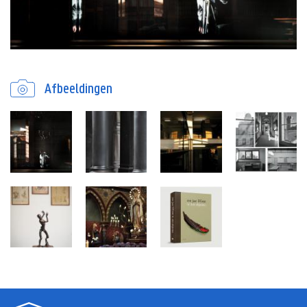
Afbeeldingen