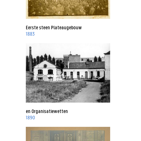
Eerste steen Plateaugebouw
1883
en Organisatiewetten
1890