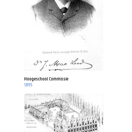
Hoogeschool Commissie
1895