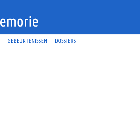
emorie
N
GEBEURTENISSEN
DOSSIERS