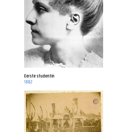
Eerste studentin
1882