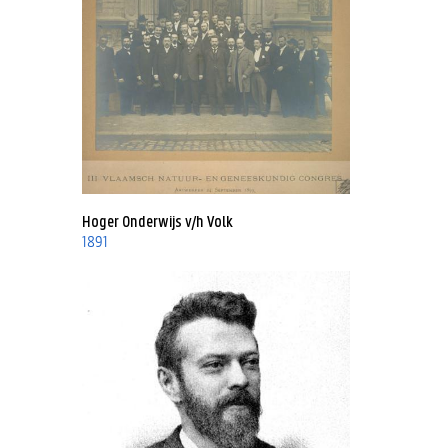
Hoger Onderwijs v/h Volk
1891