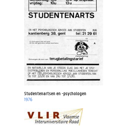
Studentenartsen en -psychologen
1976