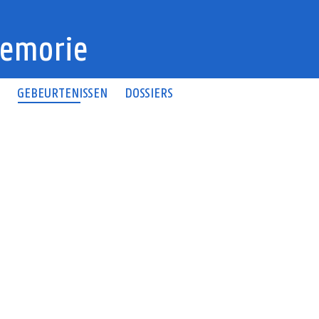
emorie
N
GEBEURTENISSEN
DOSSIERS