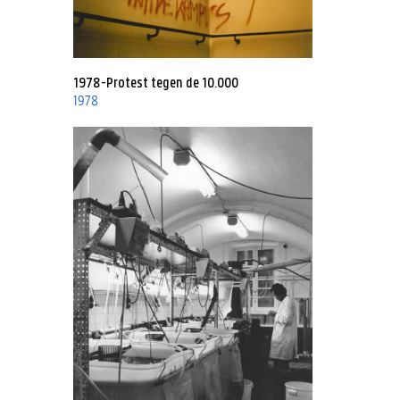
1978-Protest tegen de 10.000
1978